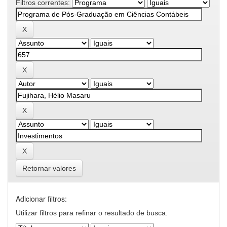
Filtros correntes:
Retornar valores
Adicionar filtros:
Utilizar filtros para refinar o resultado de busca.