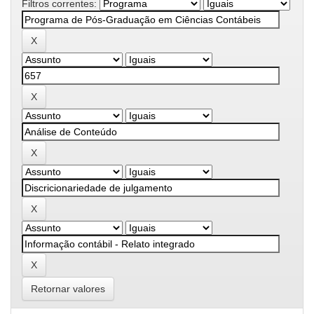
Filtros correntes:
Retornar valores