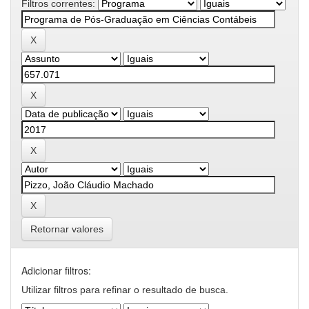
Filtros correntes:
Retornar valores
Adicionar filtros:
Utilizar filtros para refinar o resultado de busca.