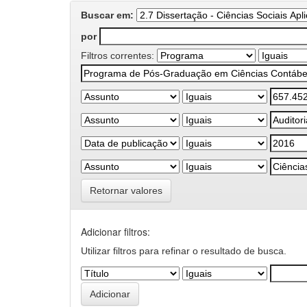
Buscar em:
por
Filtros correntes:
Retornar valores
Adicionar filtros:
Utilizar filtros para refinar o resultado de busca.