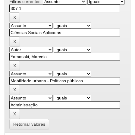
Filtros correntes:
Retornar valores