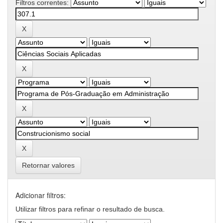
Filtros correntes:
Retornar valores
Adicionar filtros:
Utilizar filtros para refinar o resultado de busca.