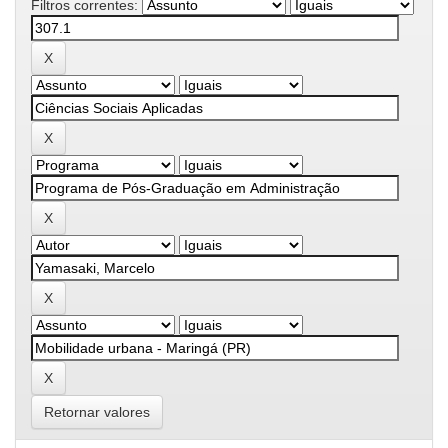
Filtros correntes:
Retornar valores