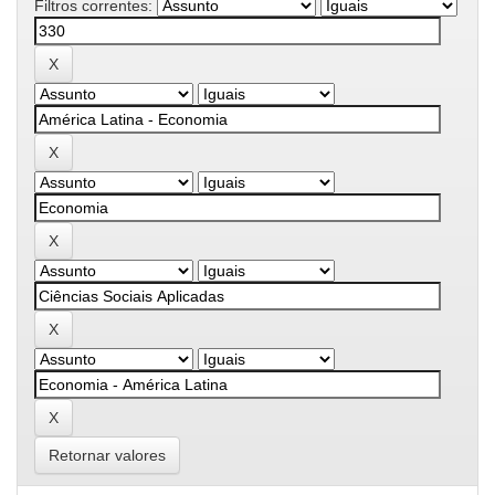
Filtros correntes:
Retornar valores