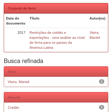
Conjunto de itens:
Data do
Título
Autor(es)
documento
2017
Restrições de crédito e
Vieira,
exportações : uma análise ao nível
Marieli
de firma para os países da
América Latina
Busca refinada
Autor
Vieira, Marieli
1
Assunto
Crédito
1