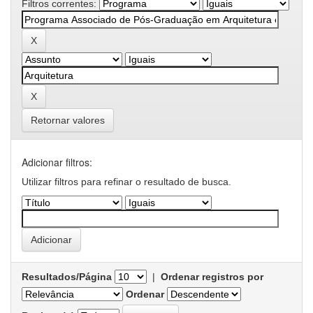
Filtros correntes:
Retornar valores
Adicionar filtros:
Utilizar filtros para refinar o resultado de busca.
Resultados/Página
|
Ordenar registros por
Ordenar