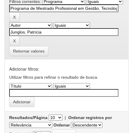
Filtros correntes:
Retornar valores
Adicionar filtros:
Utilizar filtros para refinar o resultado de busca.
Resultados/Página
|
Ordenar registros por
Ordenar