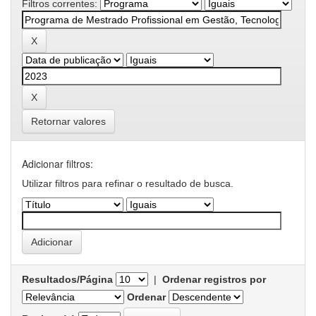
Filtros correntes:
Retornar valores
Adicionar filtros:
Utilizar filtros para refinar o resultado de busca.
Resultados/Página
|
Ordenar registros por
Ordenar