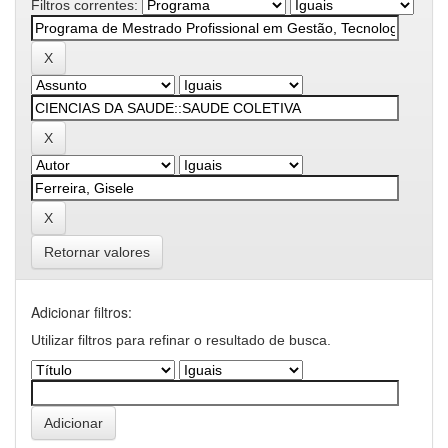
Filtros correntes:
Retornar valores
Adicionar filtros:
Utilizar filtros para refinar o resultado de busca.