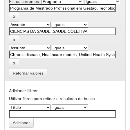
Filtros correntes:
Retornar valores
Adicionar filtros:
Utilizar filtros para refinar o resultado de busca.