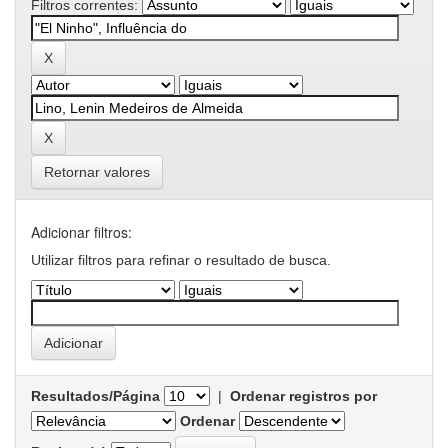
Filtros correntes:
Retornar valores
Adicionar filtros:
Utilizar filtros para refinar o resultado de busca.
Resultados/Página
|
Ordenar registros por
Ordenar