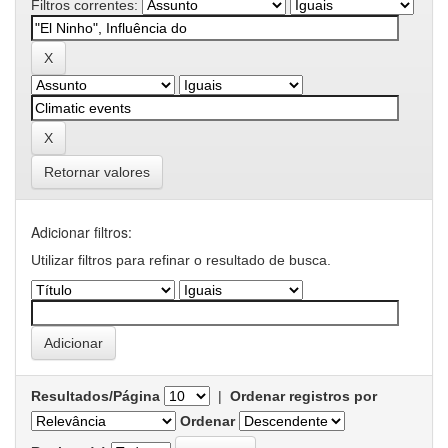
Filtros correntes:
Retornar valores
Adicionar filtros:
Utilizar filtros para refinar o resultado de busca.
Resultados/Página
|
Ordenar registros por
Ordenar