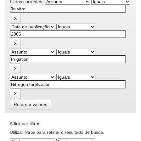
Filtros correntes:
Retornar valores
Adicionar filtros:
Utilizar filtros para refinar o resultado de busca.