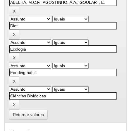
Retornar valores