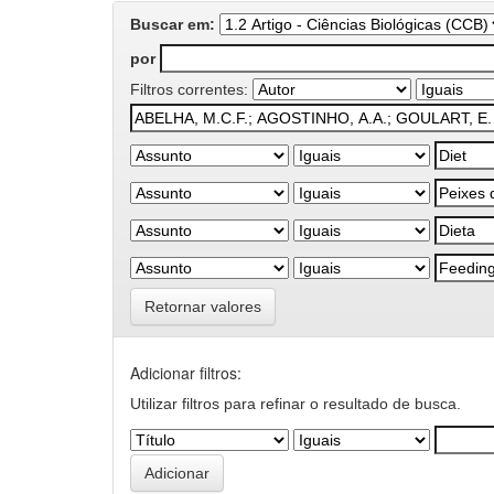
Buscar em:
por
Filtros correntes:
Retornar valores
Adicionar filtros:
Utilizar filtros para refinar o resultado de busca.