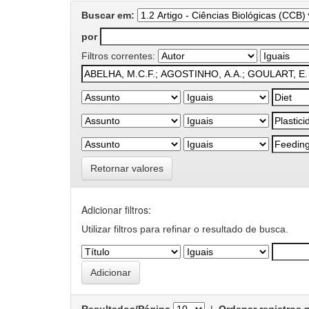
Buscar em:
por
Filtros correntes:
Retornar valores
Adicionar filtros:
Utilizar filtros para refinar o resultado de busca.