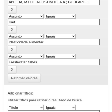
Retornar valores
Adicionar filtros:
Utilizar filtros para refinar o resultado de busca.