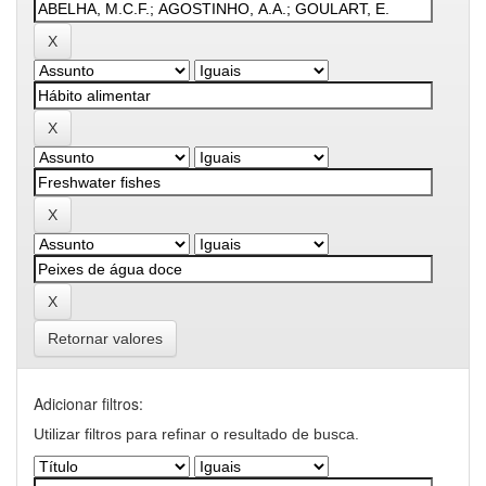
Retornar valores
Adicionar filtros:
Utilizar filtros para refinar o resultado de busca.