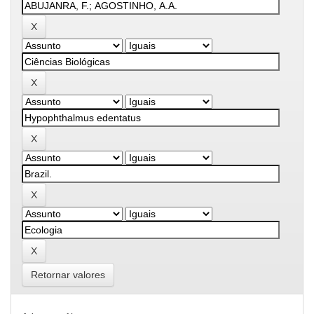
Retornar valores