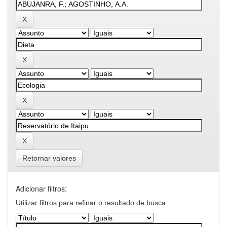
Retornar valores
Adicionar filtros:
Utilizar filtros para refinar o resultado de busca.