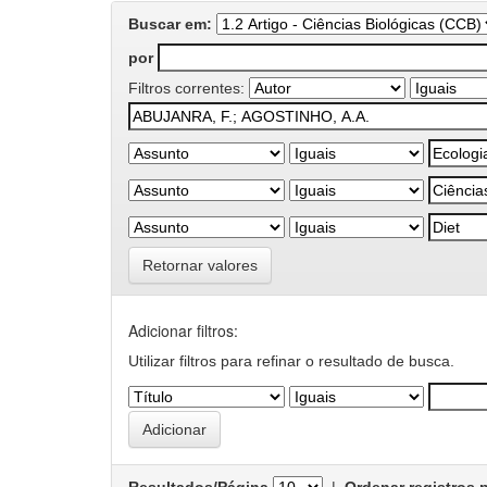
Buscar em:
por
Filtros correntes:
Retornar valores
Adicionar filtros:
Utilizar filtros para refinar o resultado de busca.