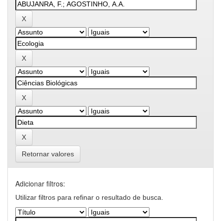
Retornar valores
Adicionar filtros:
Utilizar filtros para refinar o resultado de busca.