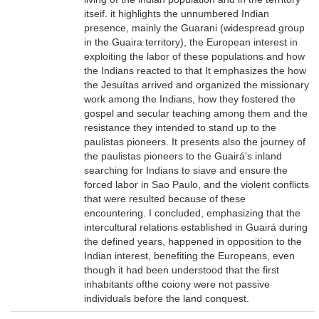
itseif. it highlights the unnumbered Indian
presence, mainly the Guarani (widespread group
in the Guaira territory), the European interest in
exploiting the labor of these populations and how
the Indians reacted to that It emphasizes the how
the Jesuítas arrived and organized the missionary
work among the Indians, how they fostered the
gospel and secular teaching among them and the
resistance they intended to stand up to the
paulistas pioneers. It presents also the journey of
the paulistas pioneers to the Guairá's inland
searching for Indians to siave and ensure the
forced labor in Sao Paulo, and the violent conflicts
that were resulted because of these
encountering. I concluded, emphasizing that the
intercultural relations established in Guairá during
the defined years, happened in opposition to the
Indian interest, benefiting the Europeans, even
though it had been understood that the first
inhabitants ofthe coiony were not passive
individuals before the land conquest.