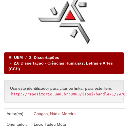
RI-UEM
2. Dissertações
2.6 Dissertação - Ciências Humanas, Letras e Artes
(CCH)
Use este identificador para citar ou linkar para este item:
http://repositorio.uem.br:8080/jspui/handle/1/2976
Autor(es):
Chagas, Nádia Moreira
Orientador:
Lúcio Tadeu Mota