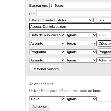
Buscar em:
por
Filtros correntes:
Retornar valores
Adicionar filtros:
Utilizar filtros para refinar o resultado de busca.