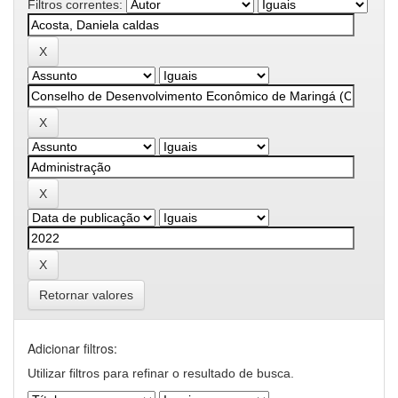
Filtros correntes:
Retornar valores
Adicionar filtros:
Utilizar filtros para refinar o resultado de busca.