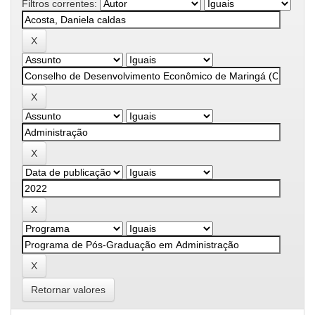
Filtros correntes:
Retornar valores