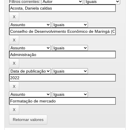
Filtros correntes:
Retornar valores