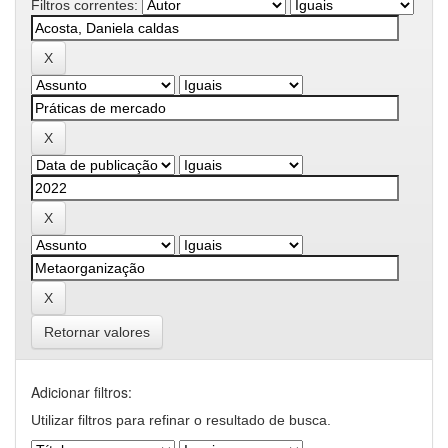
Filtros correntes:
Retornar valores
Adicionar filtros:
Utilizar filtros para refinar o resultado de busca.