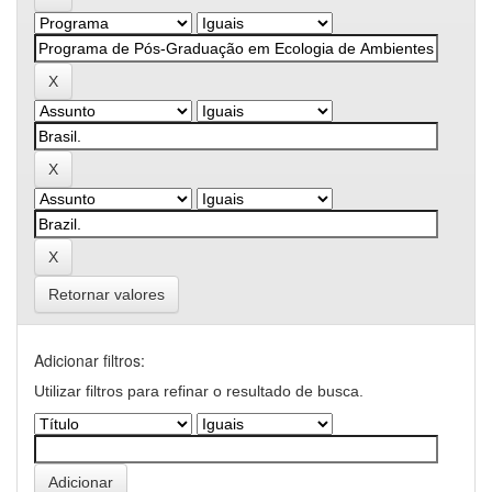
Retornar valores
Adicionar filtros:
Utilizar filtros para refinar o resultado de busca.