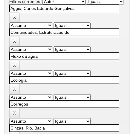
Filtros correntes: