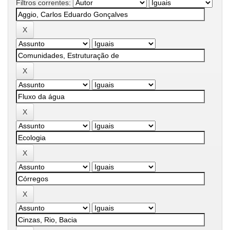
Filtros correntes: