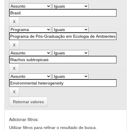
Retornar valores
Adicionar filtros:
Utilizar filtros para refinar o resultado de busca.