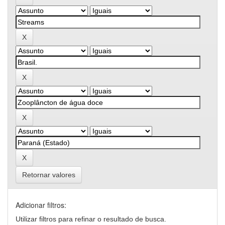
Retornar valores
Adicionar filtros:
Utilizar filtros para refinar o resultado de busca.