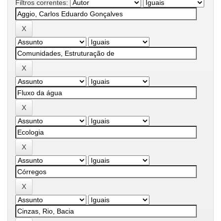
Filtros correntes: