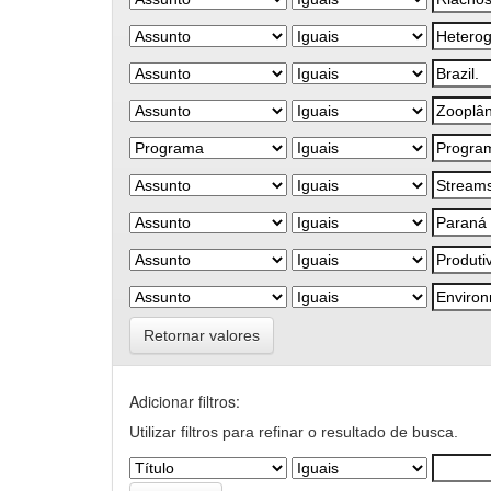
Retornar valores
Adicionar filtros:
Utilizar filtros para refinar o resultado de busca.