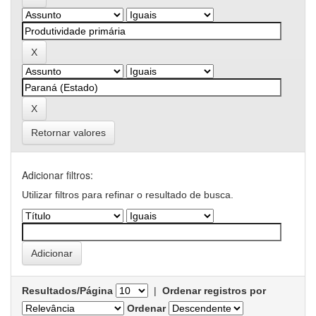
Retornar valores
Adicionar filtros:
Utilizar filtros para refinar o resultado de busca.
Resultados/Página
|
Ordenar registros por
Ordenar