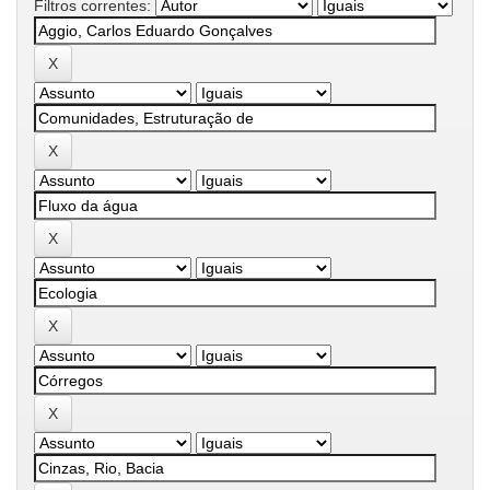
Filtros correntes: