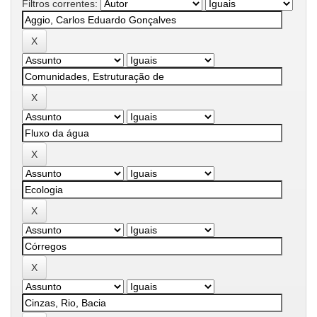
Filtros correntes: