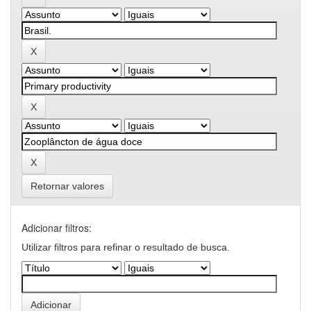
Retornar valores
Adicionar filtros:
Utilizar filtros para refinar o resultado de busca.