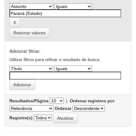
Retornar valores
Adicionar filtros:
Utilizar filtros para refinar o resultado de busca.
Resultados/Página
|
Ordenar registros por
Ordenar
Registro(s)