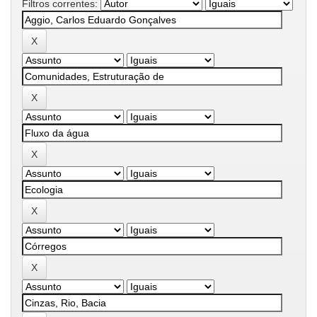
Filtros correntes: