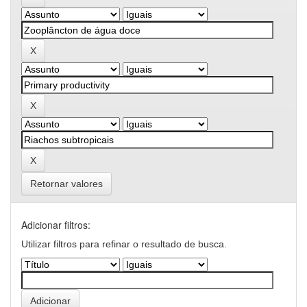
Retornar valores
Adicionar filtros:
Utilizar filtros para refinar o resultado de busca.