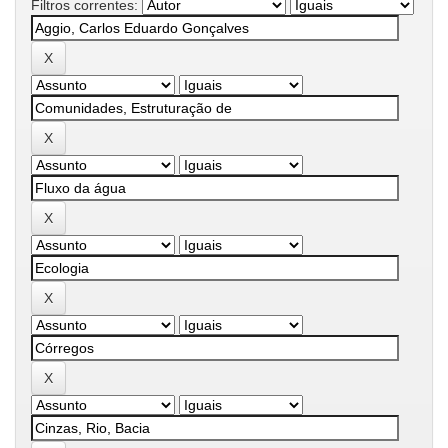
Filtros correntes: