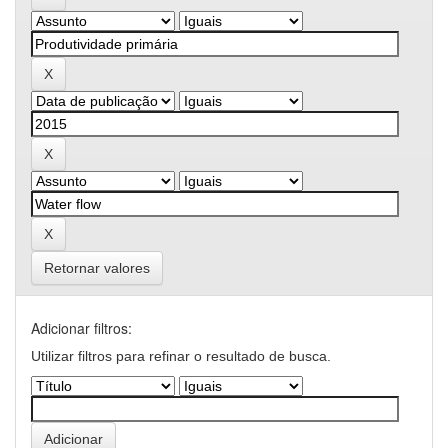
Retornar valores
Adicionar filtros:
Utilizar filtros para refinar o resultado de busca.