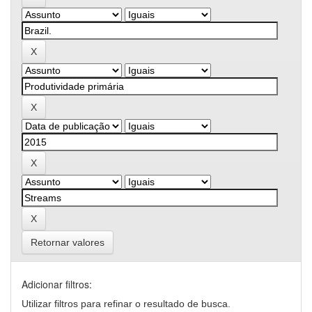
Retornar valores
Adicionar filtros:
Utilizar filtros para refinar o resultado de busca.