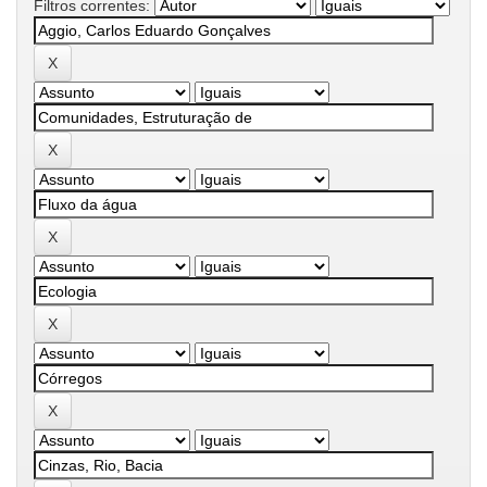
Filtros correntes: