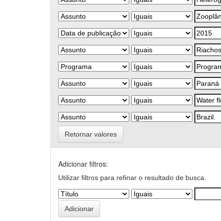
Retornar valores
Adicionar filtros:
Utilizar filtros para refinar o resultado de busca.