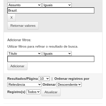
Retornar valores
Adicionar filtros:
Utilizar filtros para refinar o resultado de busca.
Resultados/Página
|
Ordenar registros por
Ordenar
Registro(s)