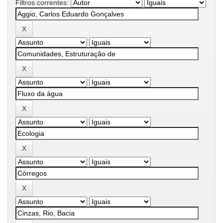
Filtros correntes: