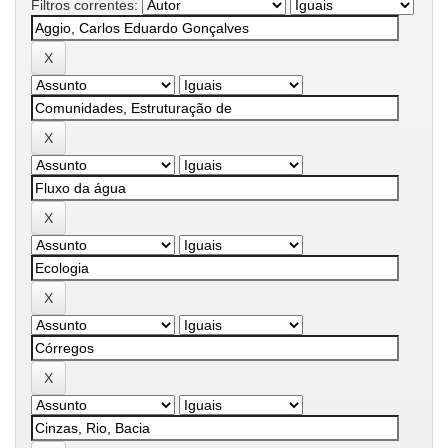
Filtros correntes: