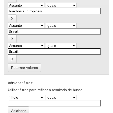
Retornar valores
Adicionar filtros:
Utilizar filtros para refinar o resultado de busca.