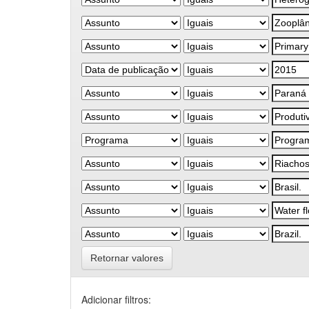
Retornar valores
Adicionar filtros: