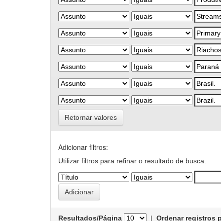
Retornar valores
Adicionar filtros:
Utilizar filtros para refinar o resultado de busca.
Resultados/Página
|
Ordenar registros 