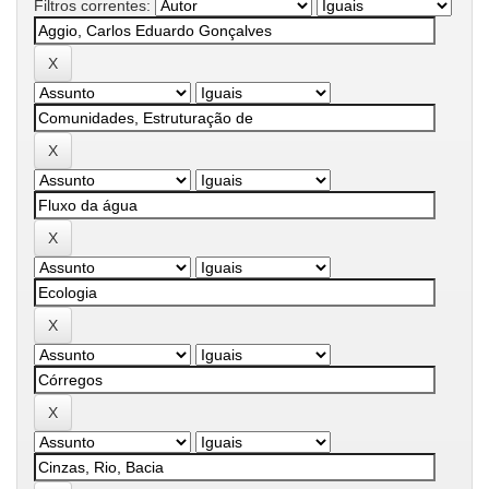
Filtros correntes: