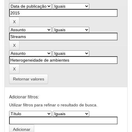
Retornar valores
Adicionar filtros:
Utilizar filtros para refinar o resultado de busca.