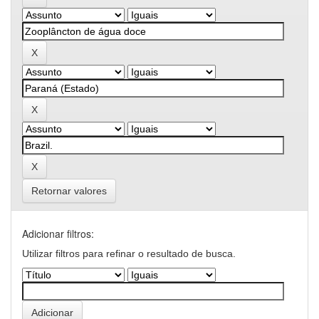
Retornar valores
Adicionar filtros:
Utilizar filtros para refinar o resultado de busca.