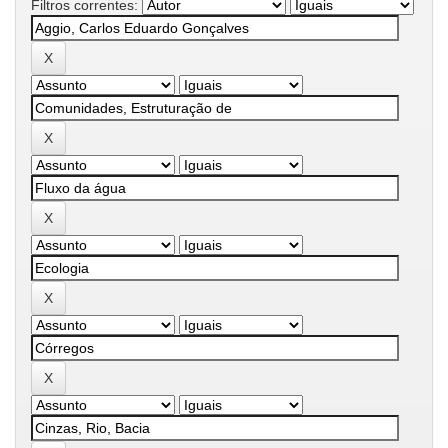
Filtros correntes: