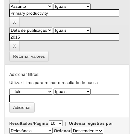
Retornar valores
Adicionar filtros:
Utilizar filtros para refinar o resultado de busca.
Resultados/Página
|
Ordenar registros por
Ordenar