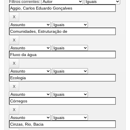
Filtros correntes: