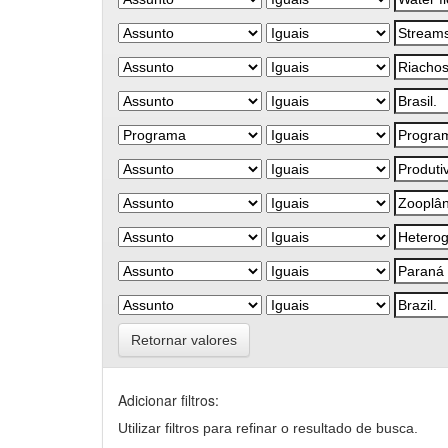
Retornar valores
Adicionar filtros:
Utilizar filtros para refinar o resultado de busca.